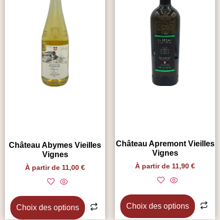
Château Apremont Vieilles
Château Abymes Vieilles
Vignes
Vignes
À partir de
11,90
€
À partir de
11,00
€
Choix des options
Choix des options