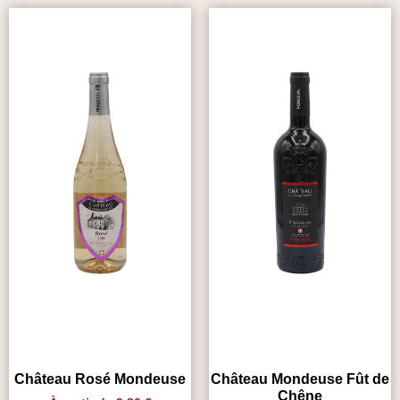
Château Rosé Mondeuse
Château Mondeuse Fût de
Chêne