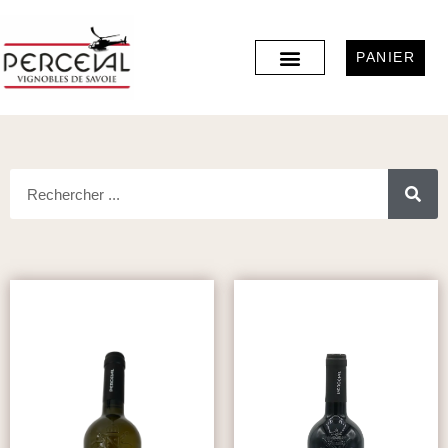
PANIER