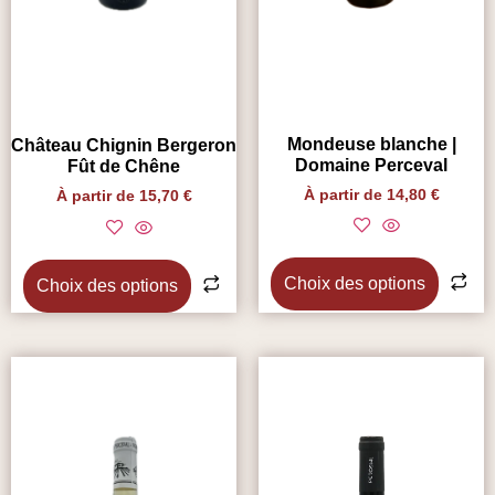
Mondeuse blanche |
Château Chignin Bergeron
Domaine Perceval
Fût de Chêne
À partir de
14,80
€
À partir de
15,70
€
Choix des options
Choix des options