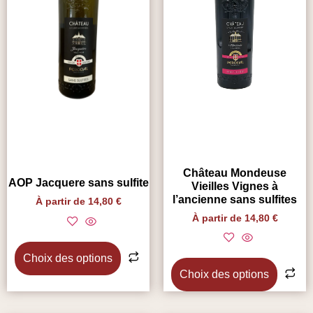
Château Mondeuse
AOP Jacquere sans sulfite
Vieilles Vignes à
l’ancienne sans sulfites
À partir de
14,80
€
À partir de
14,80
€
Choix des options
Choix des options