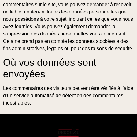
commentaires sur le site, vous pouvez demander à recevoir
un fichier contenant toutes les données personnelles que
nous possédons à votre sujet, incluant celles que vous nous
avez fournies. Vous pouvez également demander la
suppression des données personnelles vous concernant.
Cela ne prend pas en compte les données stockées à des
fins administratives, légales ou pour des raisons de sécurité.
Où vos données sont
envoyées
Les commentaires des visiteurs peuvent être vérifiés à l’aide
d’un service automatisé de détection des commentaires
indésirables.