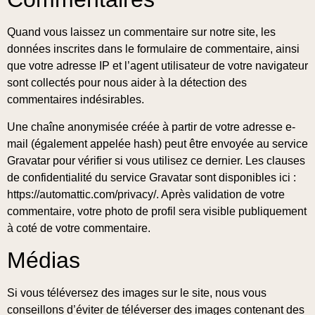
Quand vous laissez un commentaire sur notre site, les
données inscrites dans le formulaire de commentaire, ainsi
que votre adresse IP et l’agent utilisateur de votre navigateur
sont collectés pour nous aider à la détection des
commentaires indésirables.
Une chaîne anonymisée créée à partir de votre adresse e-
mail (également appelée hash) peut être envoyée au service
Gravatar pour vérifier si vous utilisez ce dernier. Les clauses
de confidentialité du service Gravatar sont disponibles ici :
https://automattic.com/privacy/. Après validation de votre
commentaire, votre photo de profil sera visible publiquement
à coté de votre commentaire.
Médias
Si vous téléversez des images sur le site, nous vous
conseillons d’éviter de téléverser des images contenant des