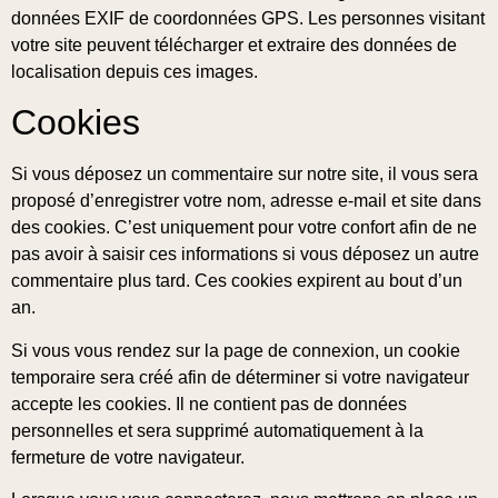
données EXIF de coordonnées GPS. Les personnes visitant
votre site peuvent télécharger et extraire des données de
localisation depuis ces images.
Cookies
Si vous déposez un commentaire sur notre site, il vous sera
proposé d’enregistrer votre nom, adresse e-mail et site dans
des cookies. C’est uniquement pour votre confort afin de ne
pas avoir à saisir ces informations si vous déposez un autre
commentaire plus tard. Ces cookies expirent au bout d’un
an.
Si vous vous rendez sur la page de connexion, un cookie
temporaire sera créé afin de déterminer si votre navigateur
accepte les cookies. Il ne contient pas de données
personnelles et sera supprimé automatiquement à la
fermeture de votre navigateur.