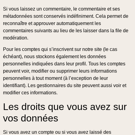
Si vous laissez un commentaire, le commentaire et ses
métadonnées sont conservés indéfiniment. Cela permet de
reconnaître et approuver automatiquement les
commentaires suivants au lieu de les laisser dans la file de
modération.
Pour les comptes qui s’inscrivent sur notre site (le cas
échéant), nous stockons également les données
personnelles indiquées dans leur profil. Tous les comptes
peuvent voir, modifier ou supprimer leurs informations
personnelles à tout moment (à l’exception de leur
identifiant). Les gestionnaires du site peuvent aussi voir et
modifier ces informations.
Les droits que vous avez sur
vos données
Si vous avez un compte ou si vous avez laissé des