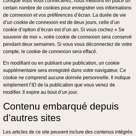
Lorsque vous vous connecterez, nous mettrons en place un
certain nombre de cookies pour enregistrer vos informations
de connexion et vos préférences d’écran. La durée de vie
d’un cookie de connexion est de deux jours, celle d’un
cookie d’option d’écran est d’un an. Si vous cochez « Se
souvenir de moi », votre cookie de connexion sera conservé
pendant deux semaines. Si vous vous déconnectez de votre
compte, le cookie de connexion sera effacé.
En modifiant ou en publiant une publication, un cookie
supplémentaire sera enregistré dans votre navigateur. Ce
cookie ne comprend aucune donnée personnelle. Il indique
simplement l’ID de la publication que vous venez de
modifier. Il expire au bout d’un jour.
Contenu embarqué depuis
d’autres sites
Les articles de ce site peuvent inclure des contenus intégrés