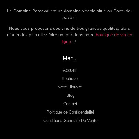
Le Domaine Perceval est un domaine viticole situé au Porte-de-
Savoie.
Nous vous proposons des vins de très grandes qualités, alors
n’attendez plus allez faire un tour dans notre
boutique de vin en
ligne
!!
Menu
Accueil
Boutique
Notre Histoire
Blog
Contact
Politique de Confidentialité
Conditions Générale De Vente