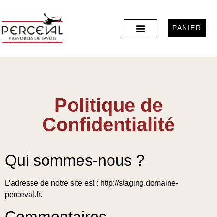
PANIER
Politique de
Confidentialité
Qui sommes-nous ?
L’adresse de notre site est : http://staging.domaine-
perceval.fr.
Commentaires