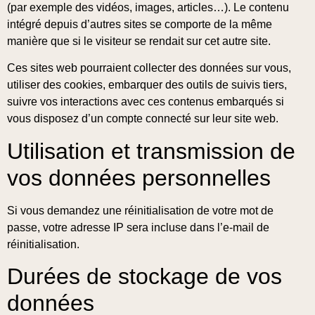
(par exemple des vidéos, images, articles…). Le contenu
intégré depuis d’autres sites se comporte de la même
manière que si le visiteur se rendait sur cet autre site.
Ces sites web pourraient collecter des données sur vous,
utiliser des cookies, embarquer des outils de suivis tiers,
suivre vos interactions avec ces contenus embarqués si
vous disposez d’un compte connecté sur leur site web.
Utilisation et transmission de
vos données personnelles
Si vous demandez une réinitialisation de votre mot de
passe, votre adresse IP sera incluse dans l’e-mail de
réinitialisation.
Durées de stockage de vos
données