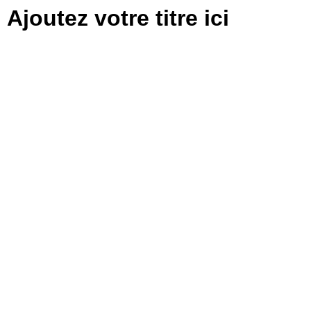
Ajoutez votre titre ici