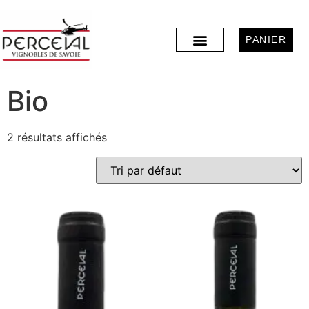
PANIER
Bio
2 résultats affichés