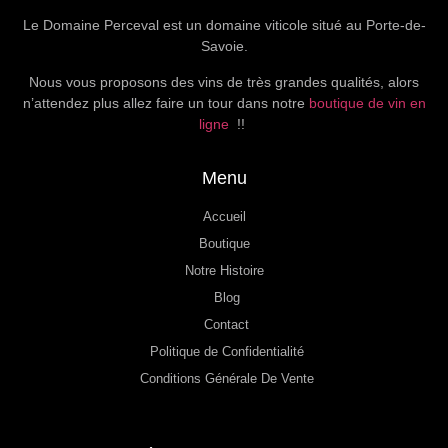
Le Domaine Perceval est un domaine viticole situé au Porte-de-
Savoie.
Nous vous proposons des vins de très grandes qualités, alors
n’attendez plus allez faire un tour dans notre
boutique de vin en
ligne
!!
Menu
Accueil
Boutique
Notre Histoire
Blog
Contact
Politique de Confidentialité
Conditions Générale De Vente